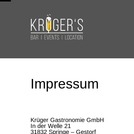
Impressum
Krüger Gastronomie GmbH
In der Welle 21
31832 Springe – Gestorf