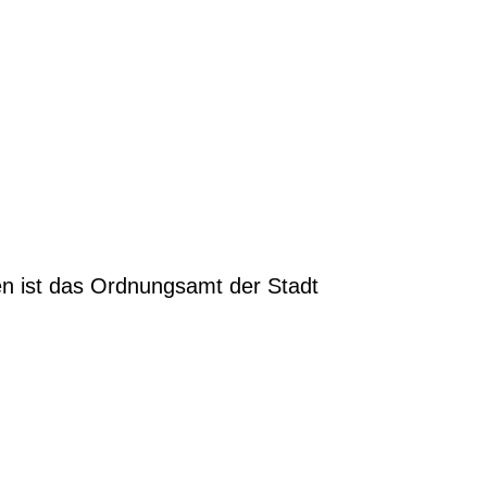
en ist das Ordnungsamt der Stadt