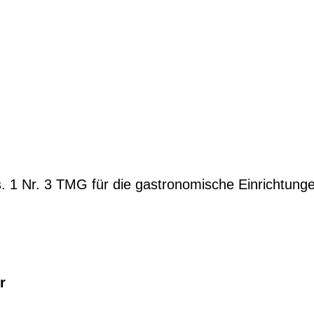
. 1 Nr. 3 TMG für die gastronomische Einrichtung
r